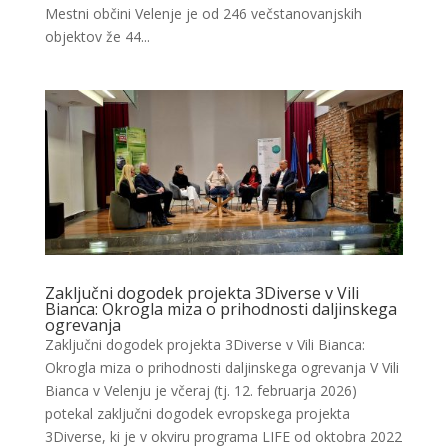
Mestni občini Velenje je od 246 večstanovanjskih
objektov že 44...
Zaključni dogodek projekta 3Diverse v Vili
Bianca: Okrogla miza o prihodnosti daljinskega
ogrevanja
Zaključni dogodek projekta 3Diverse v Vili Bianca:
Okrogla miza o prihodnosti daljinskega ogrevanja V Vili
Bianca v Velenju je včeraj (tj. 12. februarja 2026)
potekal zaključni dogodek evropskega projekta
3Diverse, ki je v okviru programa LIFE od oktobra 2022